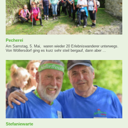
Pecherei
Am Samstag, 5. Mai, waren wieder 20 Erlebniswanderer unterwegs.
Von Wöllersdorf ging es kurz sehr steil bergauf, dann aber ...
Stefaniewarte