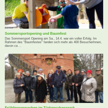
Sommersportopening und Baumfest
Das Sommersport Opening am Sa., 14.4. war ein voller Erfolg. Im
Rahmen des "Baumfestes" fanden sich mehr als 400 BesucherInnen,
davon ca ...
Frühlingserwachen im Türkenschanzpark