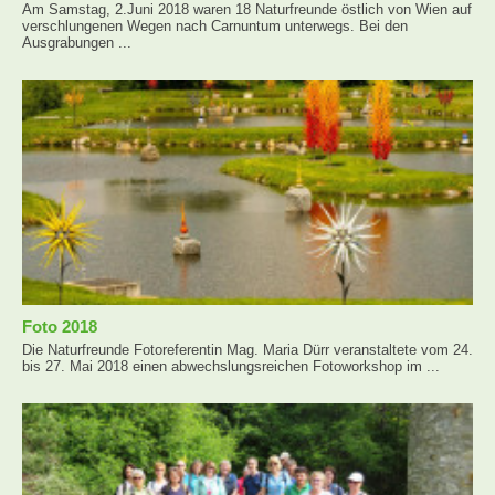
Am Samstag, 2.Juni 2018 waren 18 Naturfreunde östlich von Wien auf
verschlungenen Wegen nach Carnuntum unterwegs. Bei den
Ausgrabungen ...
Foto 2018
Die Naturfreunde Fotoreferentin Mag. Maria Dürr veranstaltete vom 24.
bis 27. Mai 2018 einen abwechslungsreichen Fotoworkshop im ...