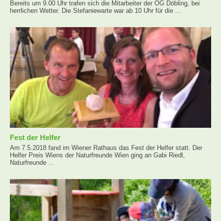
Bereits um 9.00 Uhr trafen sich die Mitarbeiter der OG Döbling, bei
herrlichen Wetter. Die Stefaniewarte war ab 10 Uhr für die ...
Fest der Helfer
Am 7.5.2018 fand im Wiener Rathaus das Fest der Helfer statt. Der
Helfer Preis Wiens der Naturfreunde Wien ging an Gabi Riedl,
Naturfreunde ...