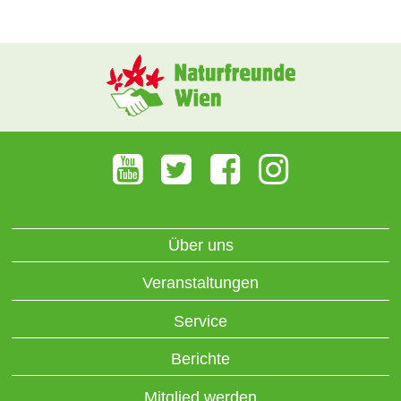
Über uns
Veranstaltungen
Service
Berichte
Mitglied werden