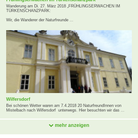
Wanderung am Di. 27. März 2018 „FRÜHLINGSERWACHEN IM
TÜRKENSCHANZPARK:
Wir, die Wanderer der Naturfreunde ...
Wilfersdorf
Bei schönen Wetter waren am 7.4.2018 20 NaturfreundInnen von
Mistelbach nach Wilfersdorf unterwegs. Hier besuchten wir das ...
mehr anzeigen