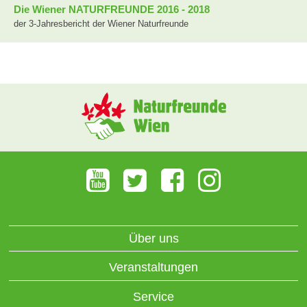
Die Wiener NATURFREUNDE 2016 - 2018
der 3-Jahresbericht der Wiener Naturfreunde
Über uns
Veranstaltungen
Service