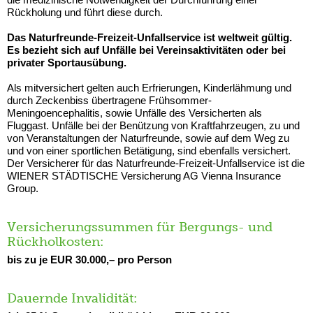
Rückholung und führt diese durch.
Das Naturfreunde-Freizeit-Unfallservice ist weltweit gültig.
Es bezieht sich auf Unfälle bei Vereinsaktivitäten oder bei
privater Sportausübung.
Als mitversichert gelten auch Erfrierungen, Kinderlähmung und
durch Zeckenbiss übertragene Frühsommer-
Meningoencephalitis, sowie Unfälle des Versicherten als
Fluggast. Unfälle bei der Benützung von Kraftfahrzeugen, zu und
von Veranstaltungen der Naturfreunde, sowie auf dem Weg zu
und von einer sportlichen Betätigung, sind ebenfalls versichert.
Der Versicherer für das Naturfreunde-Freizeit-Unfallservice ist die
WIENER STÄDTISCHE Versicherung AG Vienna Insurance
Group.
Versicherungssummen für Bergungs- und
Rückholkosten:
bis zu je EUR 30.000,– pro Person
Dauernde Invalidität: