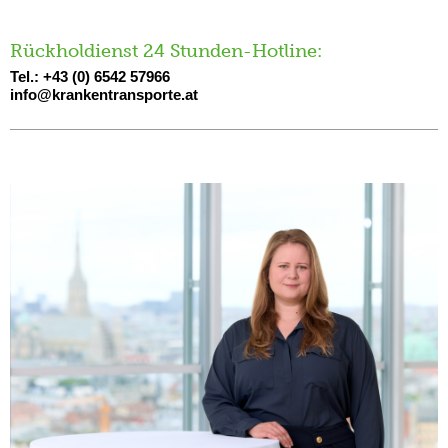
Rückholdienst 24 Stunden-Hotline:
Tel.: +43 (0) 6542 57966
info@krankentransporte.at