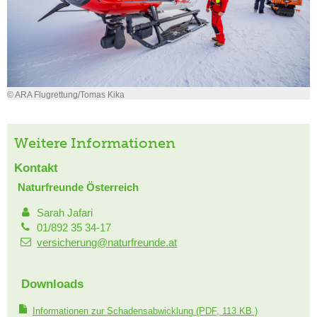
© ARA Flugrettung/Tomas Kika
Weitere Informationen
Kontakt
Naturfreunde Österreich
Sarah Jafari
01/892 35 34-17
versicherung@naturfreunde.at
Downloads
Informationen zur Schadensabwicklung
(PDF, 113 KB )