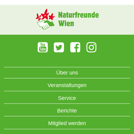
Über uns
Veranstaltungen
Service
Berichte
Mitglied werden