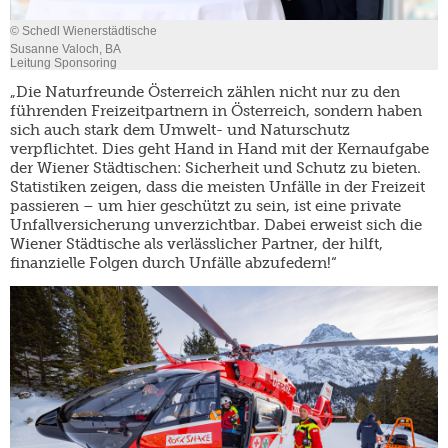
© Schedl Wienerstädtische
Susanne Valoch, BA
Leitung Sponsoring
„Die Naturfreunde Österreich zählen nicht nur zu den
führenden Freizeitpartnern in Österreich, sondern haben
sich auch stark dem Umwelt- und Naturschutz
verpflichtet. Dies geht Hand in Hand mit der Kernaufgabe
der Wiener Städtischen: Sicherheit und Schutz zu bieten.
Statistiken zeigen, dass die meisten Unfälle in der Freizeit
passieren – um hier geschützt zu sein, ist eine private
Unfallversicherung unverzichtbar. Dabei erweist sich die
Wiener Städtische als verlässlicher Partner, der hilft,
finanzielle Folgen durch Unfälle abzufedern!“