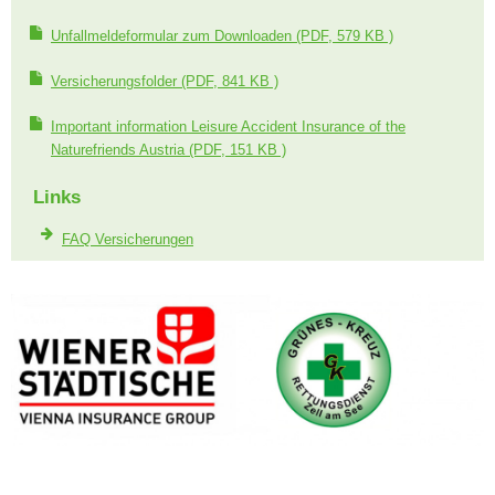
Unfallmeldeformular zum Downloaden
(PDF, 579 KB )
Versicherungsfolder
(PDF, 841 KB )
Important information Leisure Accident Insurance of the
Naturefriends Austria
(PDF, 151 KB )
Links
FAQ Versicherungen