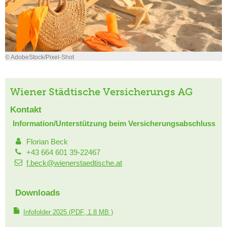
© AdobeStock/Pixel-Shot
Wiener Städtische Versicherungs AG
Kontakt
Information/Unterstützung beim Versicherungsabschluss
Florian Beck
+43 664 601 39-22467
f.beck@wienerstaedtische.at
Downloads
Infofolder 2025
(PDF, 1.8 MB )