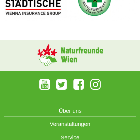
Über uns
Veranstaltungen
Service