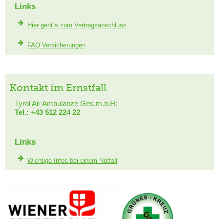
Links
Hier geht´s zum Vertragsabschluss
FAQ Versicherungen
Kontakt im Ernstfall
Tyrol Air Ambulanze Ges.m.b.H:
Tel.: +43 512 224 22
Links
Wichtige Infos bei einem Notfall