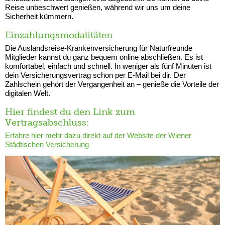
Reise unbeschwert genießen, während wir uns um deine
Sicherheit kümmern.
Einzahlungsmodalitäten
Die Auslandsreise-Krankenversicherung für Naturfreunde
Mitglieder kannst du ganz bequem online abschließen. Es ist
komfortabel, einfach und schnell. In weniger als fünf Minuten ist
dein Versicherungsvertrag schon per E-Mail bei dir. Der
Zahlschein gehört der Vergangenheit an – genieße die Vorteile der
digitalen Welt.
Hier findest du den Link zum
Vertragsabschluss:
Erfahre hier mehr dazu direkt auf der Website der Wiener
Städtischen Versicherung