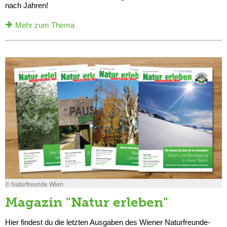
nach Jahren!
Mehr zum Thema
© Naturfreunde Wien
Magazin "Natur erleben"
Hier findest du die letzten Ausgaben des Wiener Naturfreunde-