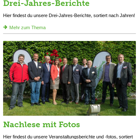
Drei-Jahres-Berichte
Hier findest du unsere Drei-Jahres-Berichte, sortiert nach Jahren!
Mehr zum Thema
Nachlese mit Fotos
Hier findest du unsere Veranstaltungsberichte und -fotos, sortiert