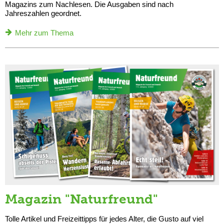
Magazins zum Nachlesen. Die Ausgaben sind nach
Jahreszahlen geordnet.
Mehr zum Thema
Magazin "Naturfreund"
Tolle Artikel und Freizeittipps für jedes Alter, die Gusto auf viel