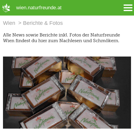
➜ Hauptregion der Seite anspringen
wien.naturfreunde.at
Wien
Berichte & Fotos
Alle News sowie Berichte inkl. Fotos der Naturfreunde
Wien findest du hier zum Nachlesen und Schmökern.