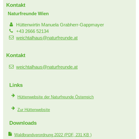
Kontakt
Naturfreunde Wien
Hüttenwirtin Manuela Grabherr-Gappmayer
+43 2666 52134
weichtalhaus@naturfreunde.at
Kontakt
weichtalhaus@naturfreunde.at
Links
Hüttenwebsite der Naturfreunde Österreich
Zur Hüttenwebsite
Downloads
Waldbrandverordnung 2022
(PDF, 231 KB )