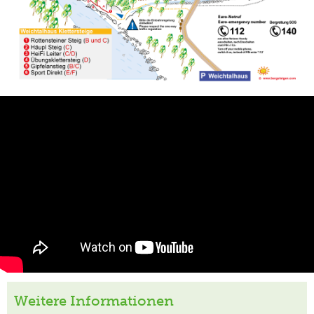
Weitere Informationen