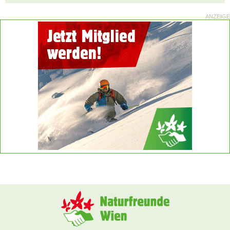
ANZEIGE