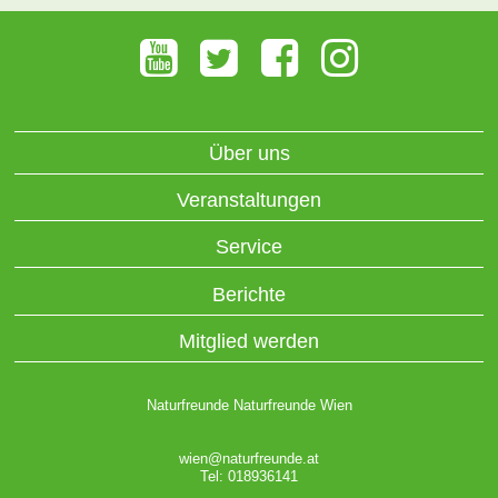
Über uns
Veranstaltungen
Service
Berichte
Mitglied werden
Naturfreunde Naturfreunde Wien
wien@naturfreunde.at
Tel: 018936141