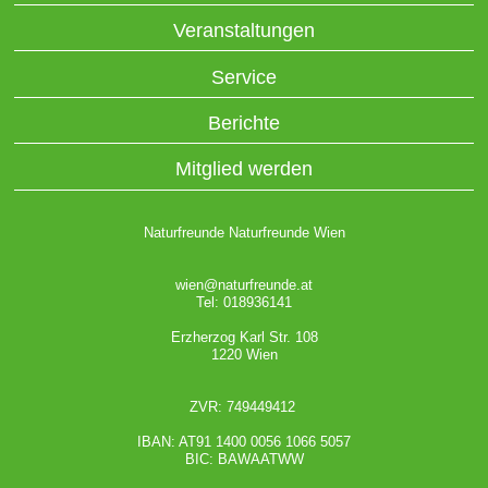
Veranstaltungen
Service
Berichte
Mitglied werden
Naturfreunde Naturfreunde Wien
wien@naturfreunde.at
Tel: 018936141
Erzherzog Karl Str. 108
1220 Wien
ZVR: 749449412
IBAN: AT91 1400 0056 1066 5057
BIC: BAWAATWW