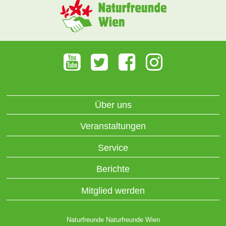
Über uns
Veranstaltungen
Service
Berichte
Mitglied werden
Naturfreunde Naturfreunde Wien