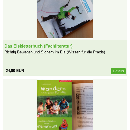
Das Eiskletterbuch (Fachliteratur)
Richtig Bewegen und Sichern im Eis (Wissen für die Praxis)
24,90 EUR
Details