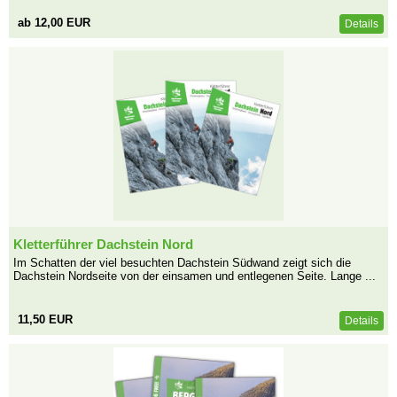
ab 12,00 EUR
Details
Kletterführer Dachstein Nord
Im Schatten der viel besuchten Dachstein Südwand zeigt sich die
Dachstein Nordseite von der einsamen und entlegenen Seite. Lange ...
11,50 EUR
Details