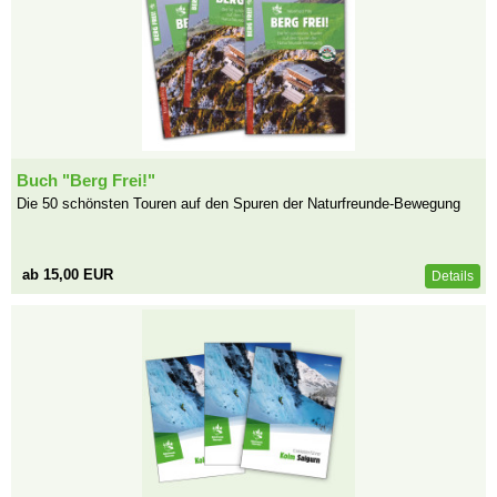
Buch "Berg Frei!"
Die 50 schönsten Touren auf den Spuren der Naturfreunde-Bewegung
ab 15,00 EUR
Details