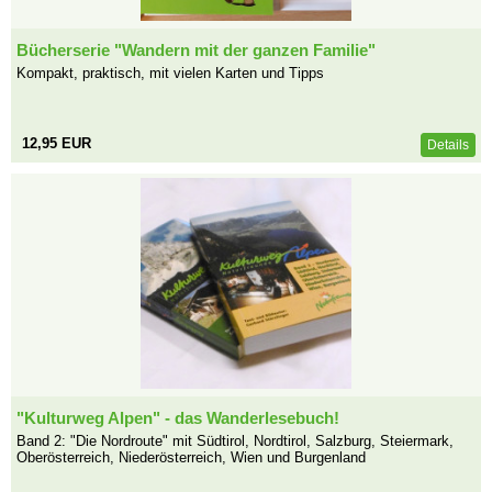
Bücherserie "Wandern mit der ganzen Familie"
Kompakt, praktisch, mit vielen Karten und Tipps
12,95 EUR
Details
"Kulturweg Alpen" - das Wanderlesebuch!
Band 2: "Die Nordroute" mit Südtirol, Nordtirol, Salzburg, Steiermark,
Oberösterreich, Niederösterreich, Wien und Burgenland