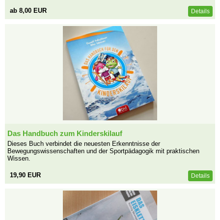
ab 8,00 EUR
Details
Das Handbuch zum Kinderskilauf
Dieses Buch verbindet die neuesten Erkenntnisse der
Bewegungswissenschaften und der Sportpädagogik mit praktischen
Wissen.
19,90 EUR
Details