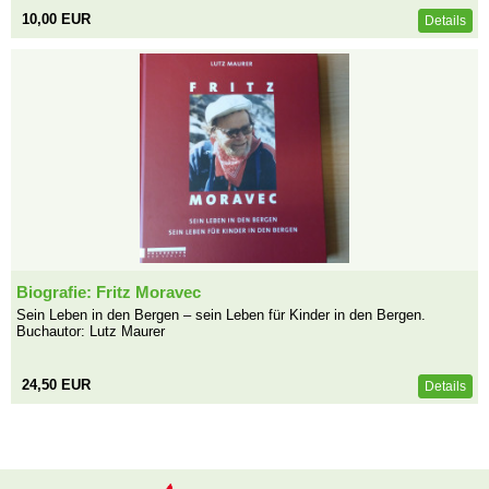
10,00 EUR
Details
Biografie: Fritz Moravec
Sein Leben in den Bergen – sein Leben für Kinder in den Bergen.
Buchautor: Lutz Maurer
24,50 EUR
Details