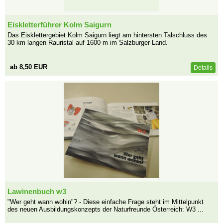
Eiskletterführer Kolm Saigurn
Das Eisklettergebiet Kolm Saigurn liegt am hintersten Talschluss des
30 km langen Rauristal auf 1600 m im Salzburger Land.
ab 8,50 EUR
Details
Lawinenbuch w3
"Wer geht wann wohin"? - Diese einfache Frage steht im Mittelpunkt
des neuen Ausbildungskonzepts der Naturfreunde Österreich: W3 ...