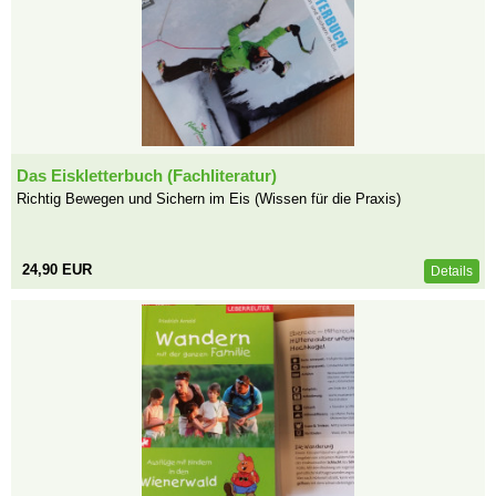
Das Eiskletterbuch (Fachliteratur)
Richtig Bewegen und Sichern im Eis (Wissen für die Praxis)
24,90 EUR
Details