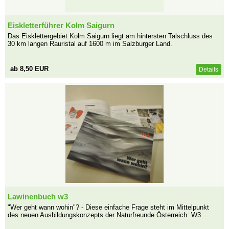
Eiskletterführer Kolm Saigurn
Das Eisklettergebiet Kolm Saigurn liegt am hintersten Talschluss des
30 km langen Rauristal auf 1600 m im Salzburger Land.
ab 8,50 EUR
Details
Lawinenbuch w3
"Wer geht wann wohin"? - Diese einfache Frage steht im Mittelpunkt
des neuen Ausbildungskonzepts der Naturfreunde Österreich: W3 ...