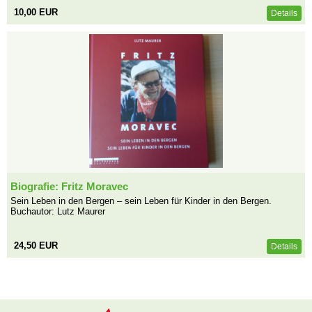
10,00 EUR
Details
Biografie: Fritz Moravec
Sein Leben in den Bergen – sein Leben für Kinder in den Bergen.
Buchautor: Lutz Maurer
24,50 EUR
Details