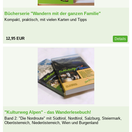
Bücherserie "Wandern mit der ganzen Familie"
Kompakt, praktisch, mit vielen Karten und Tipps
12,95 EUR
Details
"Kulturweg Alpen" - das Wanderlesebuch!
Band 2: "Die Nordroute" mit Südtirol, Nordtirol, Salzburg, Steiermark,
Oberösterreich, Niederösterreich, Wien und Burgenland