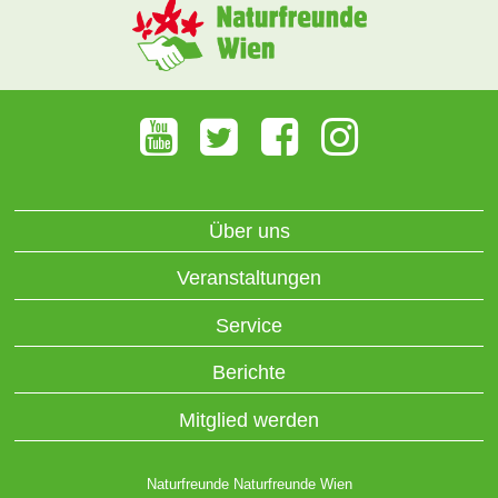
Über uns
Veranstaltungen
Service
Berichte
Mitglied werden
Naturfreunde Naturfreunde Wien