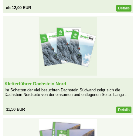
ab 12,00 EUR
Details
Kletterführer Dachstein Nord
Im Schatten der viel besuchten Dachstein Südwand zeigt sich die
Dachstein Nordseite von der einsamen und entlegenen Seite. Lange ...
11,50 EUR
Details