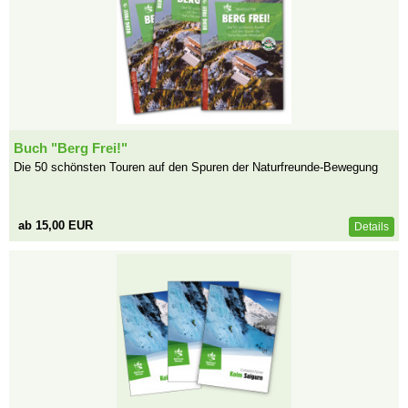
Buch "Berg Frei!"
Die 50 schönsten Touren auf den Spuren der Naturfreunde-Bewegung
ab 15,00 EUR
Details