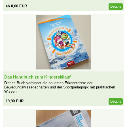
ab 8,00 EUR
Details
Das Handbuch zum Kinderskilauf
Dieses Buch verbindet die neuesten Erkenntnisse der
Bewegungswissenschaften und der Sportpädagogik mit praktischen
Wissen.
19,90 EUR
Details