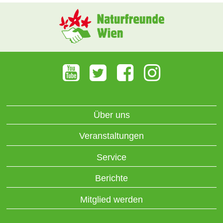
Über uns
Veranstaltungen
Service
Berichte
Mitglied werden