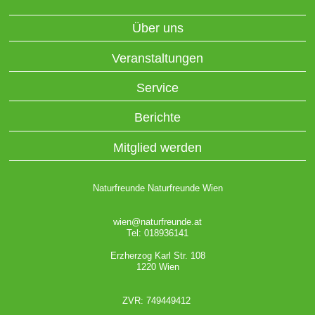
Über uns
Veranstaltungen
Service
Berichte
Mitglied werden
Naturfreunde Naturfreunde Wien
wien@naturfreunde.at
Tel: 018936141
Erzherzog Karl Str. 108
1220 Wien
ZVR: 749449412