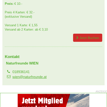
Preis:
€ 10.-
Preis 4 Karten: € 32.-
(exklusive Versand)
Versand 1 Karte: € 1,55
Versand ab 2 Karten: ab € 3,10
Jetzt Buchen
Kontakt
Naturfreunde WIEN
018936141
wien@naturfreunde.at
ANZEIGE