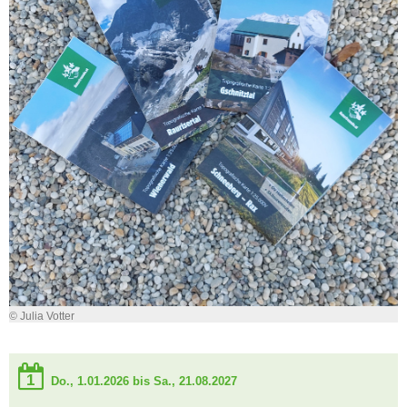
© Julia Votter
1
Do., 1.01.2026 bis Sa., 21.08.2027