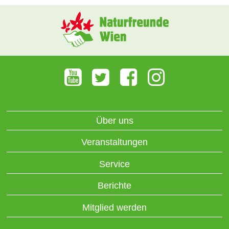
Über uns
Veranstaltungen
Service
Berichte
Mitglied werden