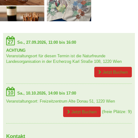
27
So., 27.09.2026, 11:00 bis 16:00
ACHTUNG
Veranstaltungsort für diesen Termin ist die Naturfreunde
Landesorganisation in der Erzherzog Karl Straße 108, 1220 Wien
Jetzt Buchen
10
Sa., 10.10.2026, 14:00 bis 17:00
Veranstaltungsort: Freizeitzentrum Alte Donau 51, 1220 Wien
(freie Plätze: 9)
Jetzt Buchen
Kontakt