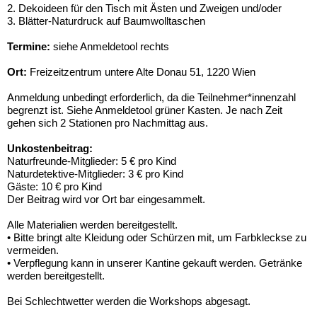
2. Dekoideen für den Tisch mit Ästen und Zweigen und/oder
3. Blätter-Naturdruck auf Baumwolltaschen
Termine:
siehe Anmeldetool rechts
Ort:
Freizeitzentrum untere Alte Donau 51, 1220 Wien
Anmeldung unbedingt erforderlich, da die Teilnehmer*innenzahl
begrenzt ist. Siehe Anmeldetool grüner Kasten. Je nach Zeit
gehen sich 2 Stationen pro Nachmittag aus.
Unkostenbeitrag:
Naturfreunde-Mitglieder: 5 € pro Kind
Naturdetektive-Mitglieder: 3 € pro Kind
Gäste: 10 € pro Kind
Der Beitrag wird vor Ort bar eingesammelt.
Alle Materialien werden bereitgestellt.
• Bitte bringt alte Kleidung oder Schürzen mit, um Farbkleckse zu
vermeiden.
• Verpflegung kann in unserer Kantine gekauft werden. Getränke
werden bereitgestellt.
Bei Schlechtwetter werden die Workshops abgesagt.