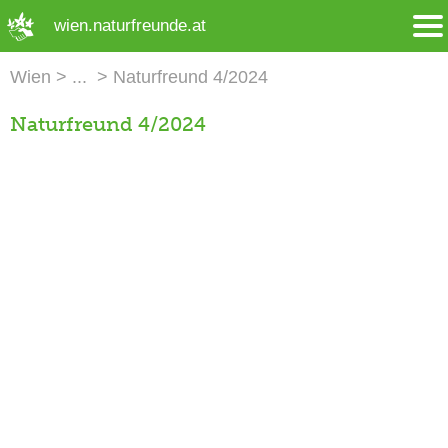
➜ Hauptregion der Seite anspringen
wien.naturfreunde.at
Wien
Naturfreund 4/2024
Naturfreund 4/2024