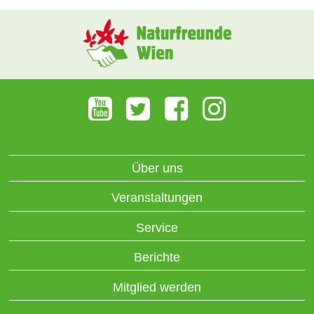
Über uns
Veranstaltungen
Service
Berichte
Mitglied werden