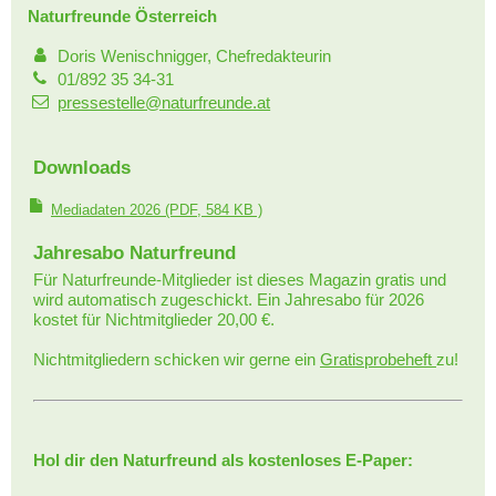
Naturfreunde Österreich
Doris Wenischnigger, Chefredakteurin
01/892 35 34-31
pressestelle@naturfreunde.at
Downloads
Mediadaten 2026
(PDF, 584 KB )
Jahresabo Naturfreund
Für Naturfreunde-Mitglieder ist dieses Magazin gratis und
wird automatisch zugeschickt. Ein Jahresabo für 2026
kostet für Nichtmitglieder 20,00 €.
Nichtmitgliedern schicken wir gerne ein
Gratisprobeheft
zu!
Hol dir den Naturfreund als kostenloses E-Paper: