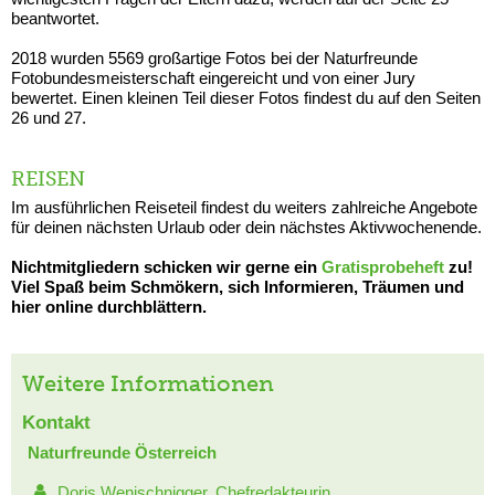
beantwortet.
2018 wurden 5569 großartige Fotos bei der Naturfreunde
Fotobundesmeisterschaft eingereicht und von einer Jury
bewertet. Einen kleinen Teil dieser Fotos findest du auf den Seiten
26 und 27.
REISEN
Im ausführlichen Reiseteil findest du weiters zahlreiche Angebote
für deinen nächsten Urlaub oder dein nächstes Aktivwochenende.
Nichtmitgliedern schicken wir gerne ein
Gratisprobeheft
zu!
Viel Spaß beim Schmökern, sich Informieren, Träumen und
hier online durchblättern.
Weitere Informationen
Kontakt
Naturfreunde Österreich
Doris Wenischnigger, Chefredakteurin