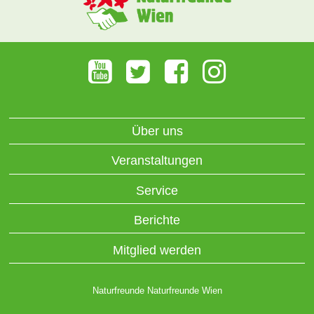
Über uns
Veranstaltungen
Service
Berichte
Mitglied werden
Naturfreunde Naturfreunde Wien